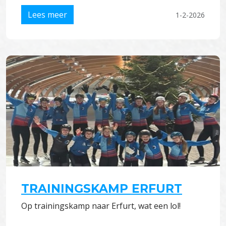
Lees meer
1-2-2026
TRAININGSKAMP ERFURT
Op trainingskamp naar Erfurt, wat een lol!