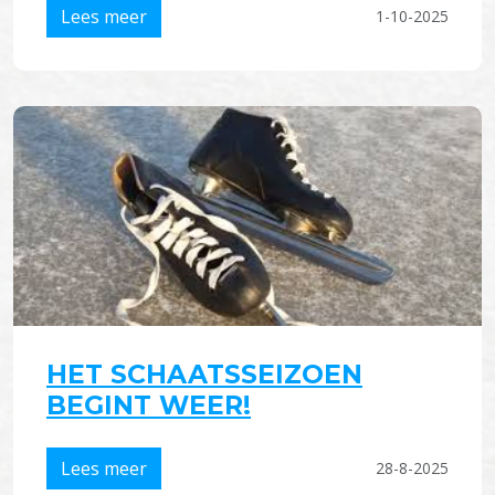
Lees meer
1-10-2025
HET SCHAATSSEIZOEN
BEGINT WEER!
Lees meer
28-8-2025