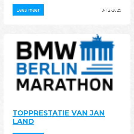
Lees meer
3-12-2025
TOPPRESTATIE VAN JAN
LAND