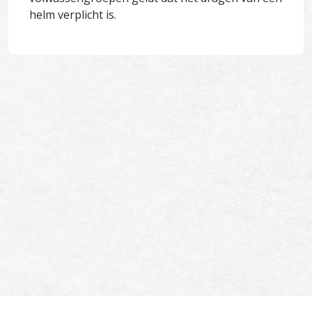
helm verplicht is.