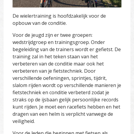
De wielertraining is hoofdzakelijk voor de
opbouw van de conditie.
Voor de jeugd zijn er twee groepen:
wedstrijdgroep en trainingsgroep. Onder
begeleiding van de trainers wordt er gefietst. De
training zal in het teken staan van het
verbeteren van de conditie maar ook het
verbeteren van je fietstechniek. Door
verschillende oefeningen, sprintjes, tijdrit,
slalom rijden wordt op verschillende manieren je
fietstechniek en conditie verbeterd zodat je
straks op de ijsbaan gelijk persoonlijke records
kunt rijden. Je moet een racefiets hebben en het
dragen van een helm is verplicht vanwege de
veiligheid.
Voor de leden die beginnen met fietsen als