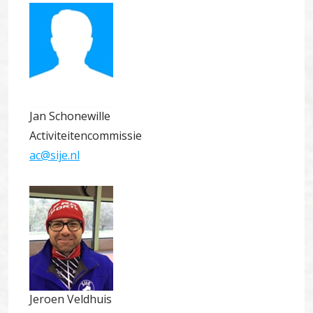
Jan Schonewille
Activiteitencommissie
ac@sije.nl
Jeroen Veldhuis