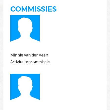
COMMISSIES
Minnie van der Veen
Activiteitencommissie