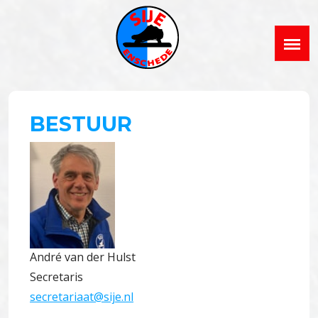
BESTUUR
André van der Hulst
Secretaris
secretariaat@sije.nl