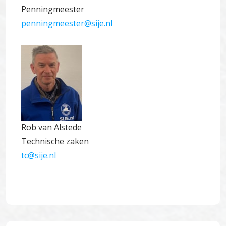
Penningmeester
penningmeester@sije.nl
Rob van Alstede
Technische zaken
tc@sije.nl