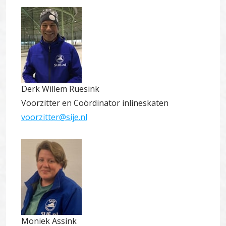
Derk Willem Ruesink
Voorzitter en Coördinator inlineskaten
voorzitter@sije.nl
Moniek Assink