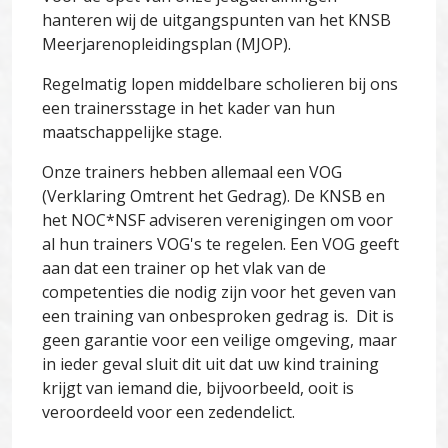
hanteren wij de uitgangspunten van het KNSB
Meerjarenopleidingsplan (MJOP).
Regelmatig lopen middelbare scholieren bij ons
een trainersstage in het kader van hun
maatschappelijke stage.
Onze trainers hebben allemaal een VOG
(Verklaring Omtrent het Gedrag). De KNSB en
het NOC*NSF adviseren verenigingen om voor
al hun trainers VOG's te regelen. Een VOG geeft
aan dat een trainer op het vlak van de
competenties die nodig zijn voor het geven van
een training van onbesproken gedrag is. Dit is
geen garantie voor een veilige omgeving, maar
in ieder geval sluit dit uit dat uw kind training
krijgt van iemand die, bijvoorbeeld, ooit is
veroordeeld voor een zedendelict.