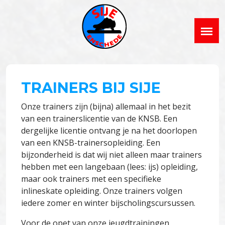
TRAINERS BIJ SIJE
Onze trainers zijn (bijna) allemaal in het bezit
van een trainerslicentie van de KNSB. Een
dergelijke licentie ontvang je na het doorlopen
van een KNSB-trainersopleiding. Een
bijzonderheid is dat wij niet alleen maar trainers
hebben met een langebaan (lees: ijs) opleiding,
maar ook trainers met een specifieke
inlineskate opleiding. Onze trainers volgen
iedere zomer en winter bijscholingscursussen.
Voor de opet van onze jeugdtrainingen