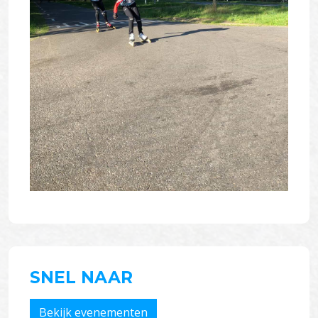
SNEL NAAR
Bekijk evenementen