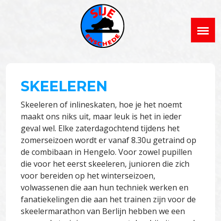
SKEELEREN
Skeeleren of inlineskaten, hoe je het noemt
maakt ons niks uit, maar leuk is het in ieder
geval wel. Elke zaterdagochtend tijdens het
zomerseizoen wordt er vanaf 8.30u getraind op
de combibaan in Hengelo. Voor zowel pupillen
die voor het eerst skeeleren, junioren die zich
voor bereiden op het winterseizoen,
volwassenen die aan hun techniek werken en
fanatiekelingen die aan het trainen zijn voor de
skeelermarathon van Berlijn hebben we een