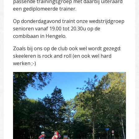
passende trainingsgroep met daarbij uiteraard
een gediplomeerde trainer.
Op donderdagavond traint onze wedstrijdgroep
senioren vanaf 19.00 tot 20.30u op de
combibaan in Hengelo.
Zoals bij ons op de club ook wel wordt gezegd:
skeeleren is rock and roll (en ook wel hard
werken ;-)