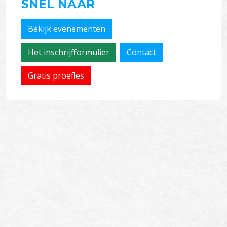
SNEL NAAR
Bekijk evenementen
Het inschrijfformulier
Contact
Gratis proefles