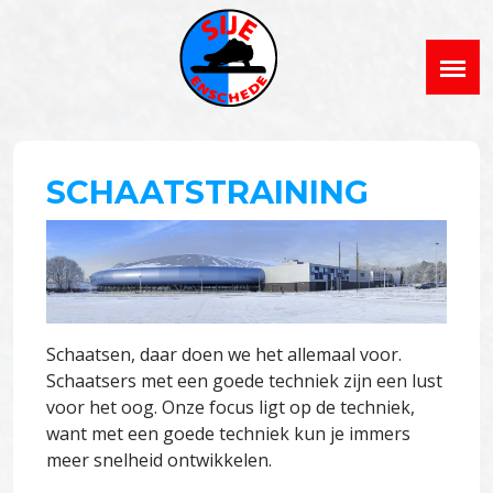
SCHAATSTRAINING
Schaatsen, daar doen we het allemaal voor.
Schaatsers met een goede techniek zijn een lust
voor het oog. Onze focus ligt op de techniek,
want met een goede techniek kun je immers
meer snelheid ontwikkelen.