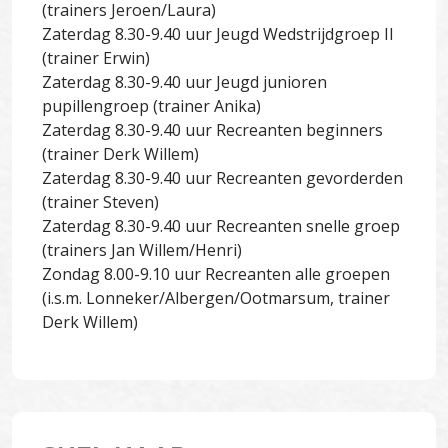
(trainers Jeroen/Laura)
Zaterdag 8.30-9.40 uur Jeugd Wedstrijdgroep II
(trainer Erwin)
Zaterdag 8.30-9.40 uur Jeugd junioren
pupillengroep (trainer Anika)
Zaterdag 8.30-9.40 uur Recreanten beginners
(trainer Derk Willem)
Zaterdag 8.30-9.40 uur Recreanten gevorderden
(trainer Steven)
Zaterdag 8.30-9.40 uur Recreanten snelle groep
(trainers Jan Willem/Henri)
Zondag 8.00-9.10 uur Recreanten alle groepen
(i.s.m. Lonneker/Albergen/Ootmarsum, trainer
Derk Willem)