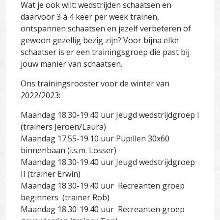
Wat je ook wilt: wedstrijden schaatsen en
daarvoor 3 á 4 keer per week trainen,
ontspannen schaatsen en jezelf verbeteren of
gewoon gezellig bezig zijn? Voor bijna elke
schaatser is er een trainingsgroep die past bij
jouw manier van schaatsen.
Ons trainingsrooster voor de winter van
2022/2023:
Maandag 18.30-19.40 uur Jeugd wedstrijdgroep I
(trainers Jeroen/Laura)
Maandag 17.55-19.10 uur Pupillen 30x60
binnenbaan (i.s.m. Losser)
Maandag 18.30-19.40 uur Jeugd wedstrijdgroep
II (trainer Erwin)
Maandag 18.30-19.40 uur Recreanten groep
beginners (trainer Rob)
Maandag 18.30-19.40 uur Recreanten groep